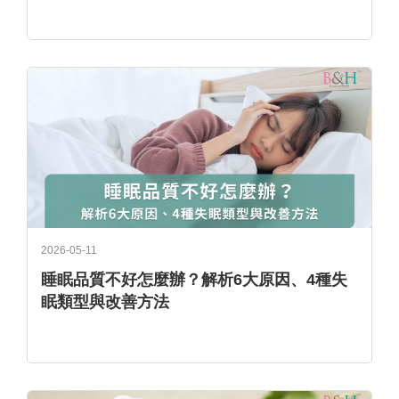
2026-05-11
睡眠品質不好怎麼辦？解析6大原因、4種失
眠類型與改善方法