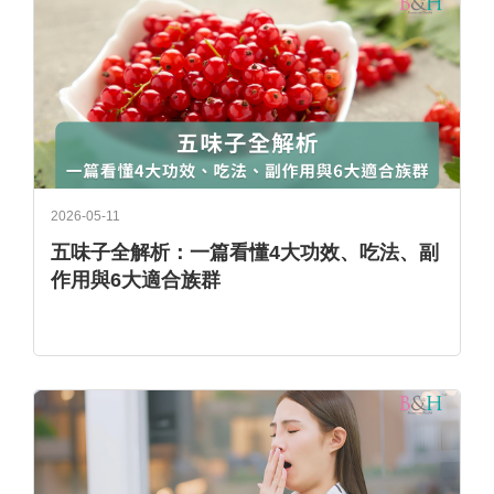
2026-05-11
五味子全解析：一篇看懂4大功效、吃法、副
作用與6大適合族群