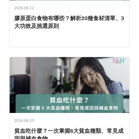
2026-06-12
膠原蛋白食物有哪些？解析20種食材清單、3
大功效及挑選原則
2026-06-25
貧血吃什麼？一次掌握6大貧血種類、常見成
因與補血食物