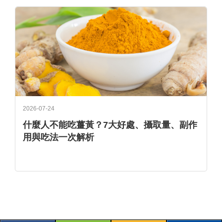
2026-07-24
什麼人不能吃薑黃？7大好處、攝取量、副作
用與吃法一次解析