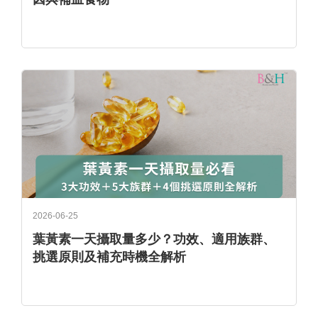
2026-06-25
葉黃素一天攝取量多少？功效、適用族群、
挑選原則及補充時機全解析