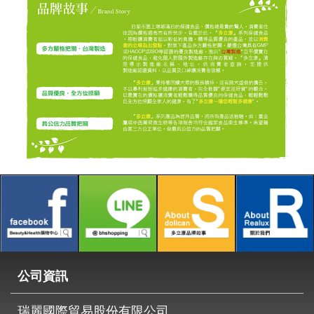
公司資訊
瑞麗國際貿易股份有限公司