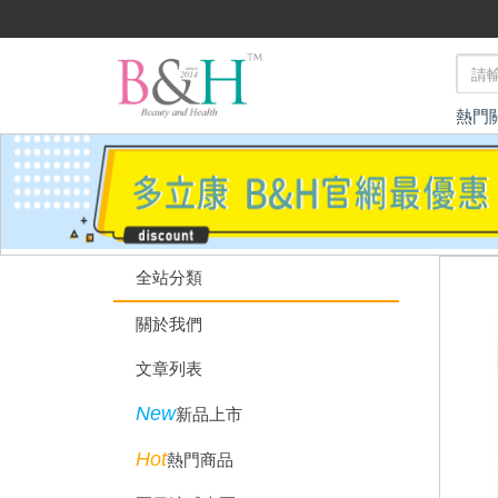
熱門
全站分類
關於我們
文章列表
New
新品上市
Hot
熱門商品