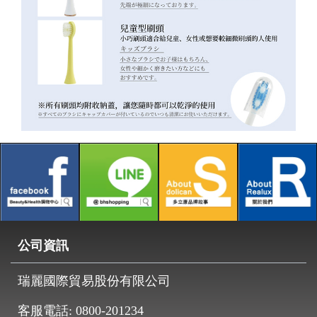
公司資訊
瑞麗國際貿易股份有限公司
客服電話:
0800-201234