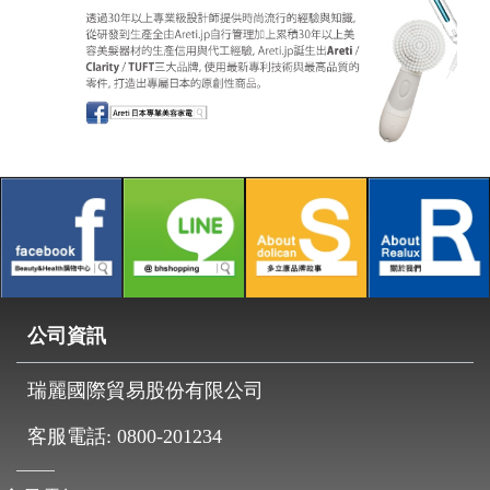
公司資訊
瑞麗國際貿易股份有限公司
客服電話:
0800-201234