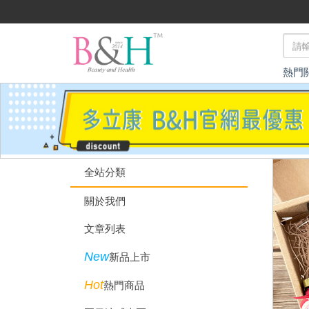
熱門
全站分類
關於我們
文章列表
New
新品上市
Hot
熱門商品