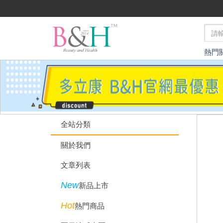
熱門
全站分類
關於我們
文章列表
New
新品上市
Hot
熱門商品