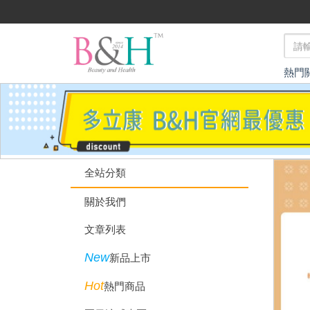
熱門
全站分類
關於我們
文章列表
New
新品上市
Hot
熱門商品